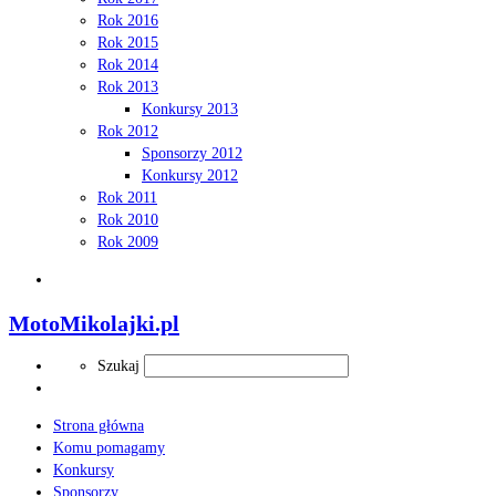
Rok 2016
Rok 2015
Rok 2014
Rok 2013
Konkursy 2013
Rok 2012
Sponsorzy 2012
Konkursy 2012
Rok 2011
Rok 2010
Rok 2009
Search
MotoMikolajki.pl
Search
Szukaj
Strona główna
Komu pomagamy
Konkursy
Sponsorzy