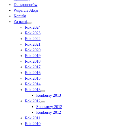
Dla sponsorów
Wsparcie Akcji
Kontakt
Za nami
Rok 2024
Rok 2023
Rok 2022
Rok 2021
Rok 2020
Rok 2019
Rok 2018
Rok 2017
Rok 2016
Rok 2015
Rok 2014
Rok 2013
Konkursy 2013
Rok 2012
Sponsorzy 2012
Konkursy 2012
Rok 2011
Rok 2010