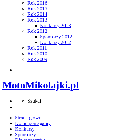
Rok 2016
Rok 2015
Rok 2014
Rok 2013
Konkursy 2013
Rok 2012
Sponsorzy 2012
Konkursy 2012
Rok 2011
Rok 2010
Rok 2009
Search
MotoMikolajki.pl
Search
Szukaj
Strona główna
Komu pomagamy
Konkursy
Sponsorzy