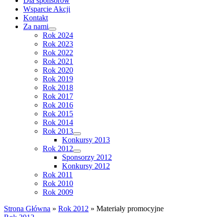
Dla sponsorów
Wsparcie Akcji
Kontakt
Za nami
Rok 2024
Rok 2023
Rok 2022
Rok 2021
Rok 2020
Rok 2019
Rok 2018
Rok 2017
Rok 2016
Rok 2015
Rok 2014
Rok 2013
Konkursy 2013
Rok 2012
Sponsorzy 2012
Konkursy 2012
Rok 2011
Rok 2010
Rok 2009
Strona Główna
»
Rok 2012
»
Materiały promocyjne