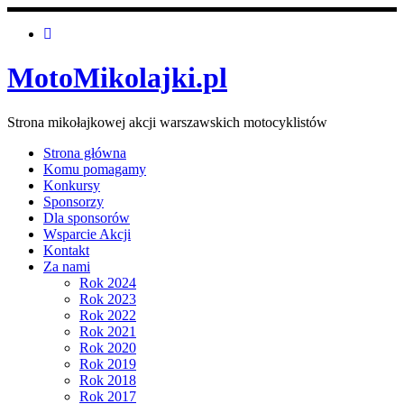
MotoMikolajki.pl
Strona mikołajkowej akcji warszawskich motocyklistów
Strona główna
Komu pomagamy
Konkursy
Sponsorzy
Dla sponsorów
Wsparcie Akcji
Kontakt
Za nami
Rok 2024
Rok 2023
Rok 2022
Rok 2021
Rok 2020
Rok 2019
Rok 2018
Rok 2017