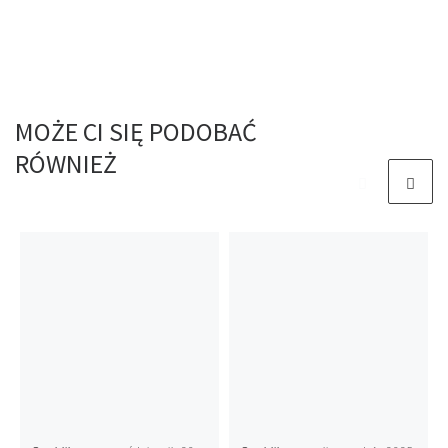
MOŻE CI SIĘ PODOBAĆ
RÓWNIEŻ