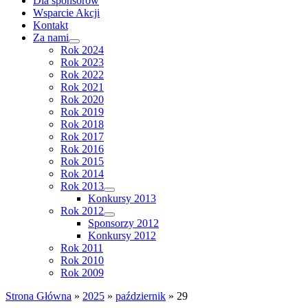
Dla sponsorów
Wsparcie Akcji
Kontakt
Za nami
Rok 2024
Rok 2023
Rok 2022
Rok 2021
Rok 2020
Rok 2019
Rok 2018
Rok 2017
Rok 2016
Rok 2015
Rok 2014
Rok 2013
Konkursy 2013
Rok 2012
Sponsorzy 2012
Konkursy 2012
Rok 2011
Rok 2010
Rok 2009
Strona Główna
»
2025
»
październik
»
29