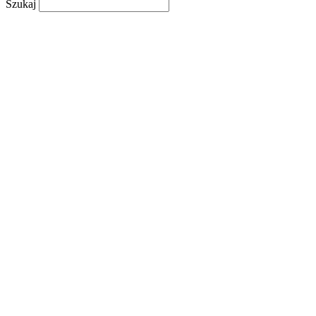
Szukaj