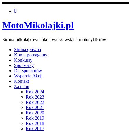
MotoMikolajki.pl
Strona mikołajkowej akcji warszawskich motocyklistów
Strona główna
Komu pomagamy
Konkursy
Sponsorzy
Dla sponsorów
Wsparcie Akcji
Kontakt
Za nami
Rok 2024
Rok 2023
Rok 2022
Rok 2021
Rok 2020
Rok 2019
Rok 2018
Rok 2017