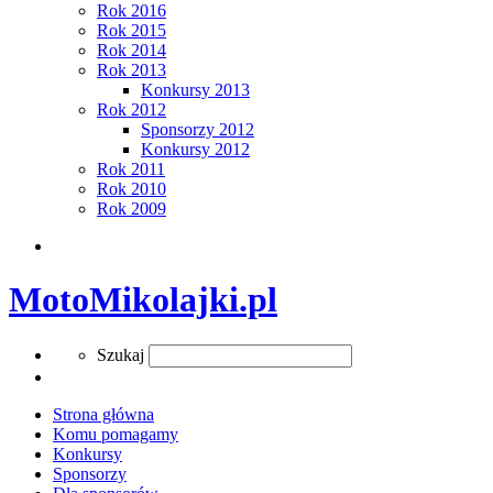
Rok 2016
Rok 2015
Rok 2014
Rok 2013
Konkursy 2013
Rok 2012
Sponsorzy 2012
Konkursy 2012
Rok 2011
Rok 2010
Rok 2009
Search
MotoMikolajki.pl
Search
Szukaj
Strona główna
Komu pomagamy
Konkursy
Sponsorzy