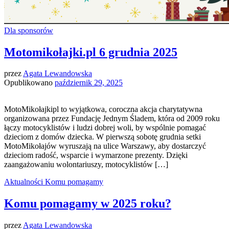
Dla sponsorów
Motomikołajki.pl 6 grudnia 2025
przez
Agata Lewandowska
Opublikowano
październik 29, 2025
MotoMikołajkipl to wyjątkowa, coroczna akcja charytatywna
organizowana przez Fundację Jednym Śladem, która od 2009 roku
łączy motocyklistów i ludzi dobrej woli, by wspólnie pomagać
dzieciom z domów dziecka. W pierwszą sobotę grudnia setki
MotoMikołajów wyruszają na ulice Warszawy, aby dostarczyć
dzieciom radość, wsparcie i wymarzone prezenty. Dzięki
zaangażowaniu wolontariuszy, motocyklistów […]
Aktualności
Komu pomagamy
Komu pomagamy w 2025 roku?
przez
Agata Lewandowska