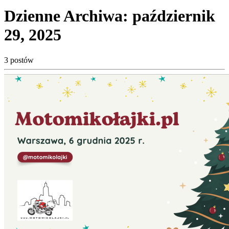
Dzienne Archiwa:
październik
29, 2025
3 postów