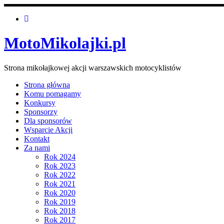
MotoMikolajki.pl
Strona mikołajkowej akcji warszawskich motocyklistów
Strona główna
Komu pomagamy
Konkursy
Sponsorzy
Dla sponsorów
Wsparcie Akcji
Kontakt
Za nami
Rok 2024
Rok 2023
Rok 2022
Rok 2021
Rok 2020
Rok 2019
Rok 2018
Rok 2017