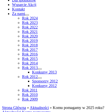
Dla sponsorów
Wsparcie Akcji
Kontakt
Za nami
Rok 2024
Rok 2023
Rok 2022
Rok 2021
Rok 2020
Rok 2019
Rok 2018
Rok 2017
Rok 2016
Rok 2015
Rok 2014
Rok 2013
Konkursy 2013
Rok 2012
Sponsorzy 2012
Konkursy 2012
Rok 2011
Rok 2010
Rok 2009
Strona Główna
»
Aktualności
»
Komu pomagamy w 2025 roku?