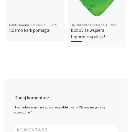
Opublikowano
listopad 10, 2025
Opublikowano
listopad 4, 2025
Kosmo Park pomaga!
BoboVita wspiera
tegoroczną akcję!
Dodaj komentarz
Twój adres e-mail nie zostanie opublikowany.
Wymagane pola są
oznaczone
*
KOMENTARZ