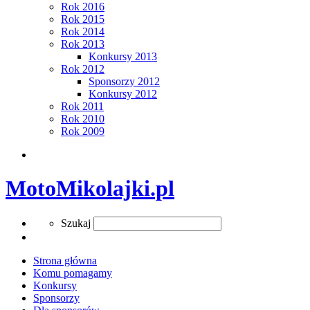
Rok 2016
Rok 2015
Rok 2014
Rok 2013
Konkursy 2013
Rok 2012
Sponsorzy 2012
Konkursy 2012
Rok 2011
Rok 2010
Rok 2009
Search
MotoMikolajki.pl
Search
Szukaj
Strona główna
Komu pomagamy
Konkursy
Sponsorzy