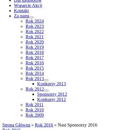
Dla sponsorów
Wsparcie Akcji
Kontakt
Za nami
Rok 2024
Rok 2023
Rok 2022
Rok 2021
Rok 2020
Rok 2019
Rok 2018
Rok 2017
Rok 2016
Rok 2015
Rok 2014
Rok 2013
Konkursy 2013
Rok 2012
Sponsorzy 2012
Konkursy 2012
Rok 2011
Rok 2010
Rok 2009
Strona Główna
»
Rok 2016
»
Nasi Sponsorzy 2016