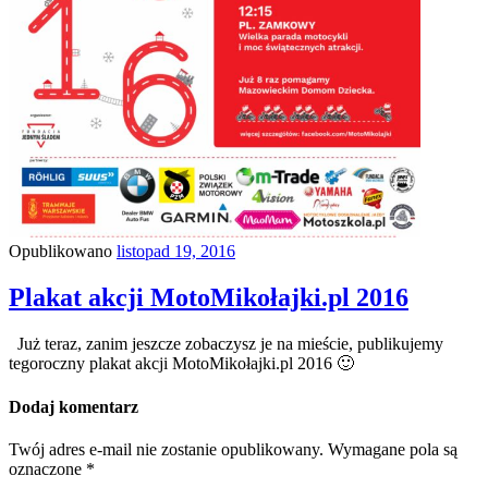
Opublikowano
listopad 19, 2016
Plakat akcji MotoMikołajki.pl 2016
Już teraz, zanim jeszcze zobaczysz je na mieście, publikujemy
tegoroczny plakat akcji MotoMikołajki.pl 2016 🙂
Dodaj komentarz
Twój adres e-mail nie zostanie opublikowany.
Wymagane pola są
oznaczone
*