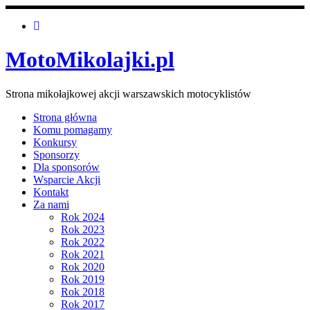
MotoMikolajki.pl
Strona mikołajkowej akcji warszawskich motocyklistów
Strona główna
Komu pomagamy
Konkursy
Sponsorzy
Dla sponsorów
Wsparcie Akcji
Kontakt
Za nami
Rok 2024
Rok 2023
Rok 2022
Rok 2021
Rok 2020
Rok 2019
Rok 2018
Rok 2017