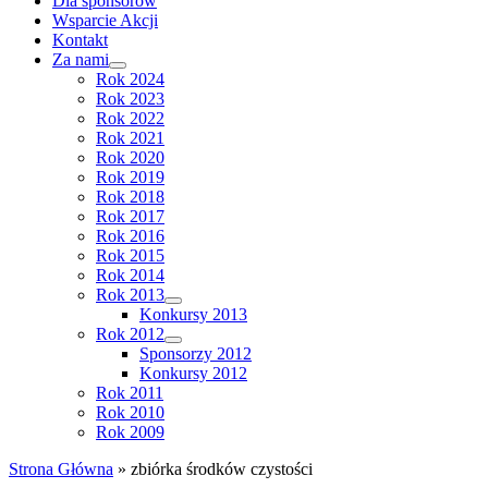
Dla sponsorów
Wsparcie Akcji
Kontakt
Za nami
Rok 2024
Rok 2023
Rok 2022
Rok 2021
Rok 2020
Rok 2019
Rok 2018
Rok 2017
Rok 2016
Rok 2015
Rok 2014
Rok 2013
Konkursy 2013
Rok 2012
Sponsorzy 2012
Konkursy 2012
Rok 2011
Rok 2010
Rok 2009
Strona Główna
»
zbiórka środków czystości