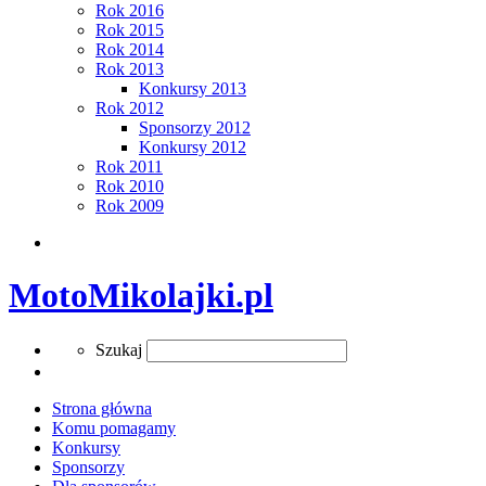
Rok 2016
Rok 2015
Rok 2014
Rok 2013
Konkursy 2013
Rok 2012
Sponsorzy 2012
Konkursy 2012
Rok 2011
Rok 2010
Rok 2009
Search
MotoMikolajki.pl
Search
Szukaj
Strona główna
Komu pomagamy
Konkursy
Sponsorzy