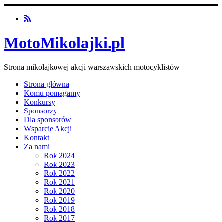
MotoMikolajki.pl
Strona mikołajkowej akcji warszawskich motocyklistów
Strona główna
Komu pomagamy
Konkursy
Sponsorzy
Dla sponsorów
Wsparcie Akcji
Kontakt
Za nami
Rok 2024
Rok 2023
Rok 2022
Rok 2021
Rok 2020
Rok 2019
Rok 2018
Rok 2017