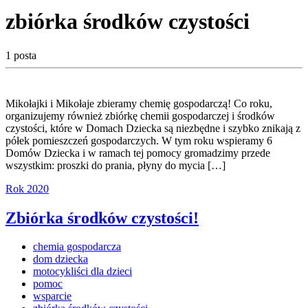
zbiórka środków czystości
1 posta
Mikołajki i Mikołaje zbieramy chemię gospodarczą! Co roku,
organizujemy również zbiórkę chemii gospodarczej i środków
czystości, które w Domach Dziecka są niezbędne i szybko znikają z
półek pomieszczeń gospodarczych. W tym roku wspieramy 6
Domów Dziecka i w ramach tej pomocy gromadzimy przede
wszystkim: proszki do prania, płyny do mycia […]
Rok 2020
Zbiórka środków czystości!
chemia gospodarcza
dom dziecka
motocykliści dla dzieci
pomoc
wsparcie