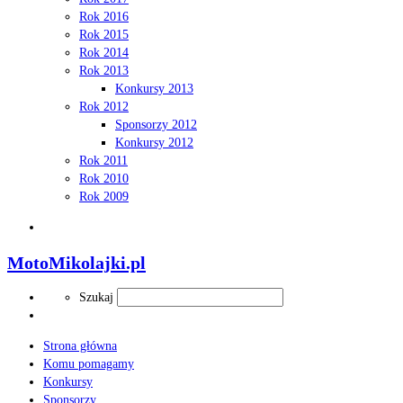
Rok 2016
Rok 2015
Rok 2014
Rok 2013
Konkursy 2013
Rok 2012
Sponsorzy 2012
Konkursy 2012
Rok 2011
Rok 2010
Rok 2009
Search
MotoMikolajki.pl
Search
Szukaj
Strona główna
Komu pomagamy
Konkursy
Sponsorzy