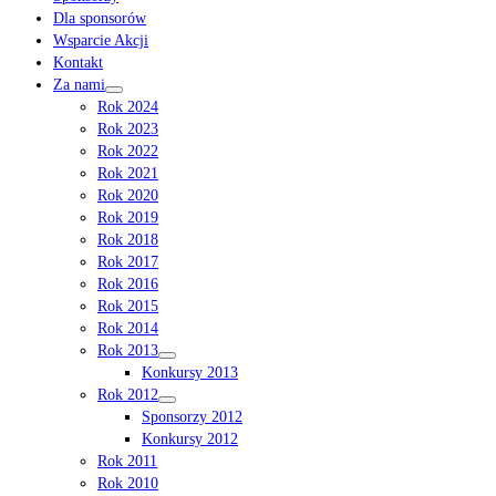
Dla sponsorów
Wsparcie Akcji
Kontakt
Za nami
Rok 2024
Rok 2023
Rok 2022
Rok 2021
Rok 2020
Rok 2019
Rok 2018
Rok 2017
Rok 2016
Rok 2015
Rok 2014
Rok 2013
Konkursy 2013
Rok 2012
Sponsorzy 2012
Konkursy 2012
Rok 2011
Rok 2010