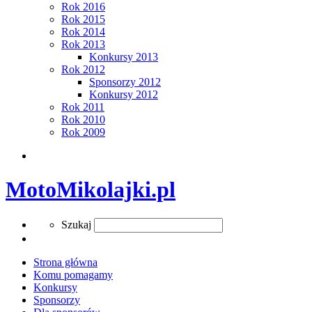
Rok 2016
Rok 2015
Rok 2014
Rok 2013
Konkursy 2013
Rok 2012
Sponsorzy 2012
Konkursy 2012
Rok 2011
Rok 2010
Rok 2009
Search
MotoMikolajki.pl
Search
Szukaj
Strona główna
Komu pomagamy
Konkursy
Sponsorzy