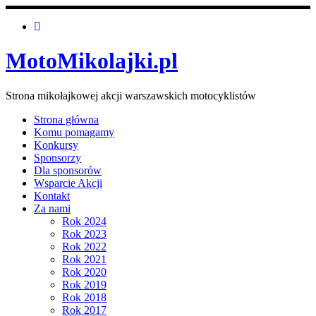
MotoMikolajki.pl
Strona mikołajkowej akcji warszawskich motocyklistów
Strona główna
Komu pomagamy
Konkursy
Sponsorzy
Dla sponsorów
Wsparcie Akcji
Kontakt
Za nami
Rok 2024
Rok 2023
Rok 2022
Rok 2021
Rok 2020
Rok 2019
Rok 2018
Rok 2017