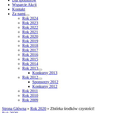
Dla sponsorów
Wsparcie Akcji
Kontakt
Za nami
Rok 2024
Rok 2023
Rok 2022
Rok 2021
Rok 2020
Rok 2019
Rok 2018
Rok 2017
Rok 2016
Rok 2015
Rok 2014
Rok 2013
Konkursy 2013
Rok 2012
Sponsorzy 2012
Konkursy 2012
Rok 2011
Rok 2010
Rok 2009
Strona Główna
»
Rok 2020
»
Zbiórka środków czystości!