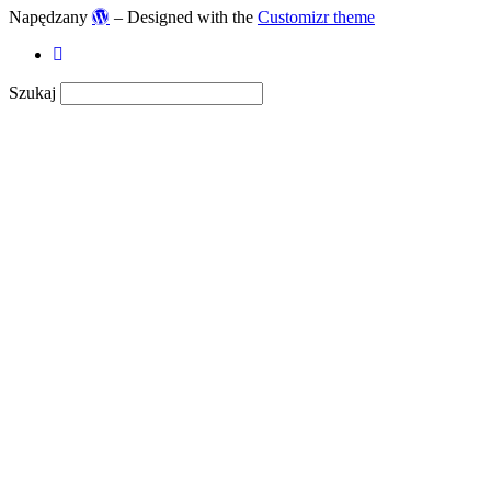
Napędzany
– Designed with the
Customizr theme
Szukaj