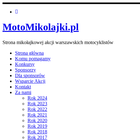
MotoMikolajki.pl
Strona mikołajkowej akcji warszawskich motocyklistów
Strona główna
Komu pomagamy
Konkursy
Sponsorzy
Dla sponsorów
Wsparcie Akcji
Kontakt
Za nami
Rok 2024
Rok 2023
Rok 2022
Rok 2021
Rok 2020
Rok 2019
Rok 2018
Rok 2017