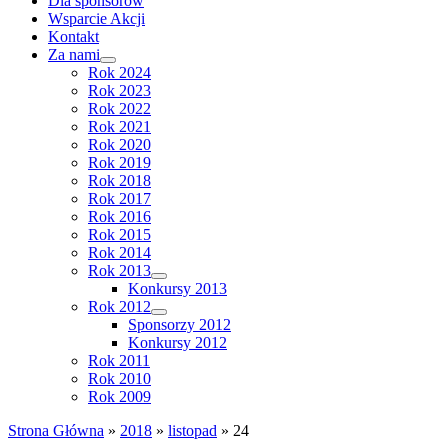
Dla sponsorów
Wsparcie Akcji
Kontakt
Za nami
Rok 2024
Rok 2023
Rok 2022
Rok 2021
Rok 2020
Rok 2019
Rok 2018
Rok 2017
Rok 2016
Rok 2015
Rok 2014
Rok 2013
Konkursy 2013
Rok 2012
Sponsorzy 2012
Konkursy 2012
Rok 2011
Rok 2010
Rok 2009
Strona Główna
»
2018
»
listopad
»
24